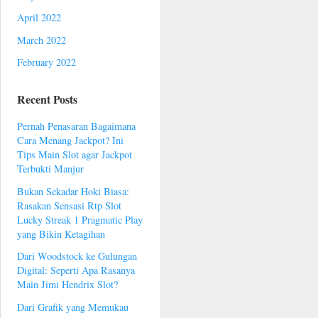
April 2022
March 2022
February 2022
Recent Posts
Pernah Penasaran Bagaimana
Cara Menang Jackpot? Ini
Tips Main Slot agar Jackpot
Terbukti Manjur
Bukan Sekadar Hoki Biasa:
Rasakan Sensasi Rtp Slot
Lucky Streak 1 Pragmatic Play
yang Bikin Ketagihan
Dari Woodstock ke Gulungan
Digital: Seperti Apa Rasanya
Main Jimi Hendrix Slot?
Dari Grafik yang Memukau