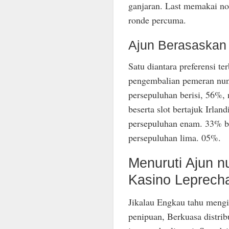
ganjaran. Last memakai no
ronde percuma.
Ajun Berasaskan
Satu diantara preferensi t
pengembalian pemeran nun
persepuluhan berisi, 56%
beserta slot bertajuk Irl
persepuluhan enam. 33% b
persepuluhan lima. 05%.
Menuruti Ajun 
Kasino Leprech
Jikalau Engkau tahu meng
penipuan, Berkuasa distri