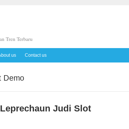
dan Tren Terbaru
About us
Contact us
ot Demo
Leprechaun Judi Slot