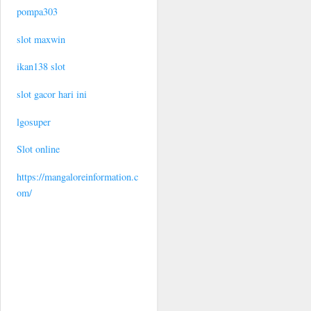
pompa303
slot maxwin
ikan138 slot
slot gacor hari ini
lgosuper
Slot online
https://mangaloreinformation.c
om/