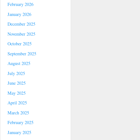
February 2026
January 2026
December 2025
November 2025
October 2025
September 2025
August 2025
July 2025
June 2025
May 2025
April 2025
March 2025
February 2025
January 2025