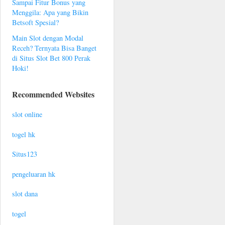
Sampai Fitur Bonus yang
Menggila: Apa yang Bikin
Betsoft Spesial?
Main Slot dengan Modal
Receh? Ternyata Bisa Banget
di Situs Slot Bet 800 Perak
Hoki!
Recommended Websites
slot online
togel hk
Situs123
pengeluaran hk
slot dana
togel