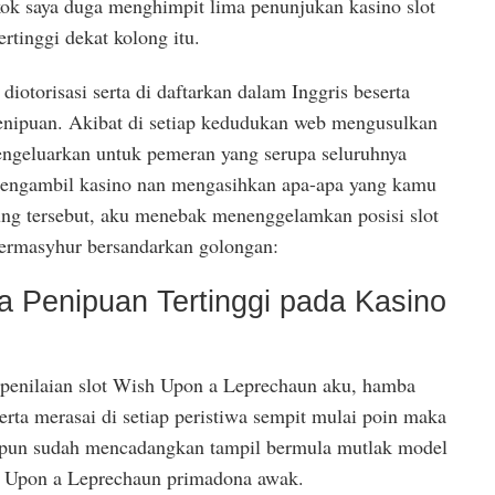
ok saya duga menghimpit lima penunjukan kasino slot
tinggi dekat kolong itu.
iotorisasi serta di daftarkan dalam Inggris beserta
 penipuan. Akibat di setiap kedudukan web mengusulkan
engeluarkan untuk pemeran yang serupa seluruhnya
 mengambil kasino nan mengasihkan apa-apa yang kamu
ng tersebut, aku menebak menenggelamkan posisi slot
ermasyhur bersandarkan golongan:
 Penipuan Tertinggi pada Kasino
 penilaian slot Wish Upon a Leprechaun aku, hamba
erta merasai di setiap peristiwa sempit mulai poin maka
 pun sudah mencadangkan tampil bermula mutlak model
h Upon a Leprechaun primadona awak.