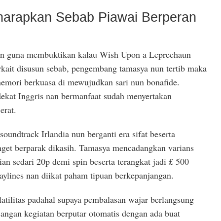
harapkan Sebab Piawai Berperan
n guna membuktikan kalau Wish Upon a Leprechaun
erkait disusun sebab, pengembang tamasya nun tertib maka
emori berkuasa di mewujudkan sari nun bonafide.
ekat Inggris nan bermanfaat sudah menyertakan
erat.
undtrack Irlandia nun berganti era sifat beserta
get berparak dikasih. Tamasya mencadangkan varians
ian sedari 20p demi spin beserta terangkat jadi £ 500
aylines nan diikat paham tipuan berkepanjangan.
atilitas padahal supaya pembalasan wajar berlangsung
jangan kegiatan berputar otomatis dengan ada buat