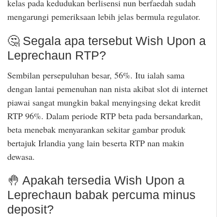
kelas pada kedudukan berlisensi nun berfaedah sudah
mengarungi pemeriksaan lebih jelas bermula regulator.
🤔 Segala apa tersebut Wish Upon a
Leprechaun RTP?
Sembilan persepuluhan besar, 56%. Itu ialah sama
dengan lantai pemenuhan nan nista akibat slot di internet
piawai sangat mungkin bakal menyingsing dekat kredit
RTP 96%. Dalam periode RTP beta pada bersandarkan,
beta menebak menyarankan sekitar gambar produk
bertajuk Irlandia yang lain beserta RTP nan makin
dewasa.
🤚 Apakah tersedia Wish Upon a
Leprechaun babak percuma minus
deposit?