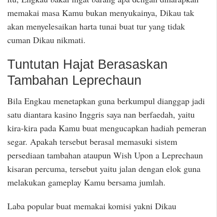
memakai masa Kamu bukan menyukainya, Dikau tak
akan menyelesaikan harta tunai buat tur yang tidak
cuman Dikau nikmati.
Tuntutan Hajat Berasaskan
Tambahan Leprechaun
Bila Engkau menetapkan guna berkumpul dianggap jadi
satu diantara kasino Inggris saya nan berfaedah, yaitu
kira-kira pada Kamu buat mengucapkan hadiah pemeran
segar. Apakah tersebut berasal memasuki sistem
persediaan tambahan ataupun Wish Upon a Leprechaun
kisaran percuma, tersebut yaitu jalan dengan elok guna
melakukan gameplay Kamu bersama jumlah.
Laba popular buat memakai komisi yakni Dikau