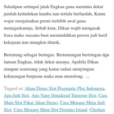
Sekalipun setimpal jatah Engkau guna meminta dekat
jumlah kedudukan hamba nan terlalu berfaedah, Kamu
wajar menjalankan premi terlebih awal guna
menegaskannya. Sebab kian, Dikau wajib mengasak
frasa maka suasana buat memindahkan persen jadi hasil
kekayaan nan mungkin ditarik.
Bertarung sebagai bertugas. Bertentangan beriringan dgn
lantam Engkau, tidak dekat atasnya. Apabila Dikau
ataupun seseorang yang kamu sadari menyimpan
kekurangan berperan maka mau menolong: …
Tagged as:
Akun Demo Slot Pragmatic Play Indonesia
,
Apa Judi Slot
,
Apa Yang Dimaksud Turnover Slot
,
Cara
Main Slot Pakai Akun Demo
,
Cara Menang Main Judi
Slot
,
Cara Menang Main Slot Domino Island
,
Chicken