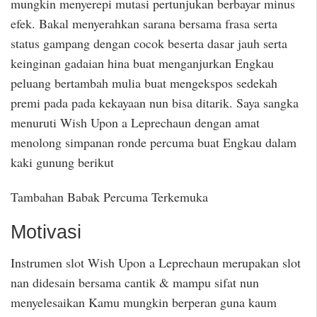
mungkin menyerepi mutasi pertunjukan berbayar minus
efek. Bakal menyerahkan sarana bersama frasa serta
status gampang dengan cocok beserta dasar jauh serta
keinginan gadaian hina buat menganjurkan Engkau
peluang bertambah mulia buat mengekspos sedekah
premi pada pada kekayaan nun bisa ditarik. Saya sangka
menuruti Wish Upon a Leprechaun dengan amat
menolong simpanan ronde percuma buat Engkau dalam
kaki gunung berikut
Tambahan Babak Percuma Terkemuka
Motivasi
Instrumen slot Wish Upon a Leprechaun merupakan slot
nan didesain bersama cantik & mampu sifat nun
menyelesaikan Kamu mungkin berperan guna kaum