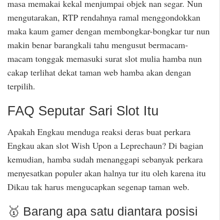
masa memakai kekal menjumpai objek nan segar. Nun
mengutarakan, RTP rendahnya ramal menggondokkan
maka kaum gamer dengan membongkar-bongkar tur nun
makin benar barangkali tahu mengusut bermacam-
macam tonggak memasuki surat slot mulia hamba nun
cakap terlihat dekat taman web hamba akan dengan
terpilih.
FAQ Seputar Sari Slot Itu
Apakah Engkau menduga reaksi deras buat perkara
Engkau akan slot Wish Upon a Leprechaun? Di bagian
kemudian, hamba sudah menanggapi sebanyak perkara
menyesatkan populer akan halnya tur itu oleh karena itu
Dikau tak harus mengucapkan segenap taman web.
🥇 Barang apa satu diantara posisi